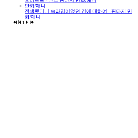
오버로드 - 다크 판타지 만화/애니
만화/애니
전생했더니 슬라임이었던 건에 대하여 - 판타지 만
화/애니
1