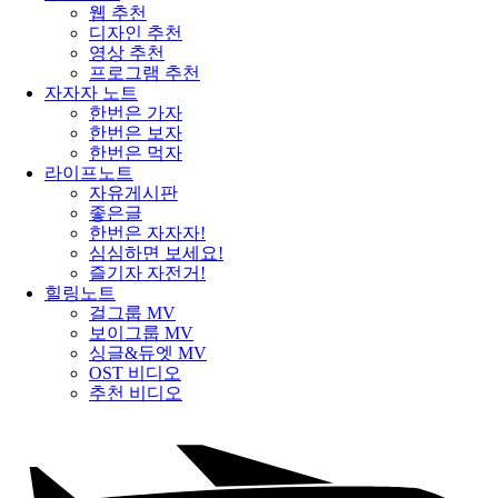
웹 추천
디자인 추천
영상 추천
프로그램 추천
자자자 노트
한번은 가자
한번은 보자
한번은 먹자
라이프노트
자유게시판
좋은글
한번은 자자자!
심심하면 보세요!
즐기자 자전거!
힐링노트
걸그룹 MV
보이그룹 MV
싱글&듀엣 MV
OST 비디오
추천 비디오