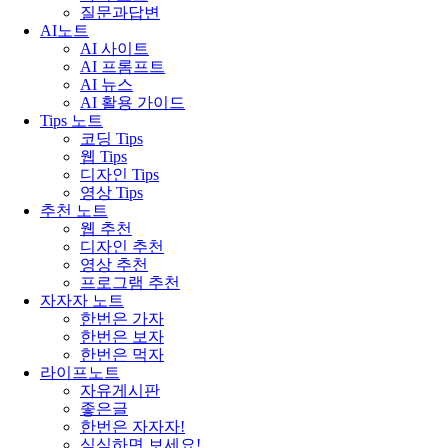
질문과답변
AI노트
AI 사이트
AI 프롬프트
AI 뉴스
AI 활용 가이드
Tips 노트
코딩 Tips
웹 Tips
디자인 Tips
영상 Tips
추천 노트
웹 추천
디자인 추천
영상 추천
프로그램 추천
자자자 노트
한번은 가자
한번은 보자
한번은 먹자
라이프노트
자유게시판
좋은글
한번은 자자자!
심심하면 보세요!