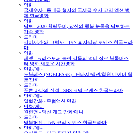
영화
국제수사 - 동네급 형사의 국제급 수사 코믹 액션 범
제 한국영화
영화
담보 - 2020 힐링무비, 당신의 행복 눈물을 담보하는
가족 영화
드라마
김비서가 왜 그럴까 - TvN 퇴사밀당 로맨스 한국드라
마
영화
테넷 - 크리스토퍼 놀란 감독의 멀티 장르 블록버스
터 영화 새로운 시간영화
만화/애니
노블레스 (NOBLESSE) - 판타지/액션/학원 네이버 웹
툰/만화
드라마
푸른 바다의 전설 - SBS 코믹 로멘스 한국드라마
만화/애니
열혈강화 - 무협액션 만화
만화/애니
원펀맨 - 액션 개그 만화/애니
드라마
명불허전 - TvN 코믹 로멘스 한국드라마
만화/애니