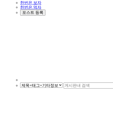
한번은 보자
한번은 먹자
포스트 등록