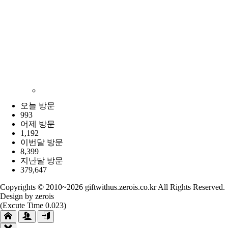
오늘 방문
993
어제 방문
1,192
이번달 방문
8,399
지난달 방문
379,647
Copyrights © 2010~2026 giftwithus.zerois.co.kr All Rights Reserved.
Design by zerois
(Excute Time 0.023)